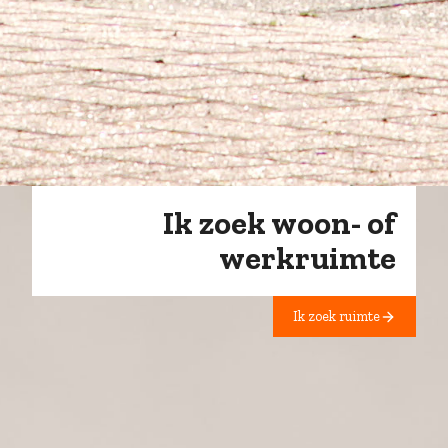
Ik zoek woon- of
werkruimte
Ik zoek ruimte