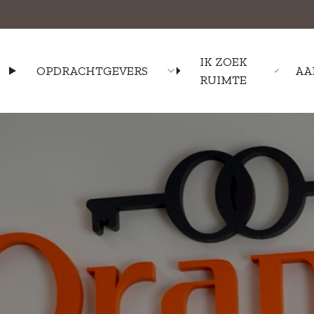
IK ZOEK
OPDRACHTGEVERS
AA
RUIMTE