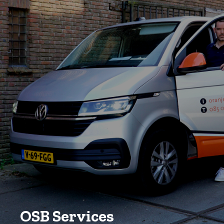
OSB Services