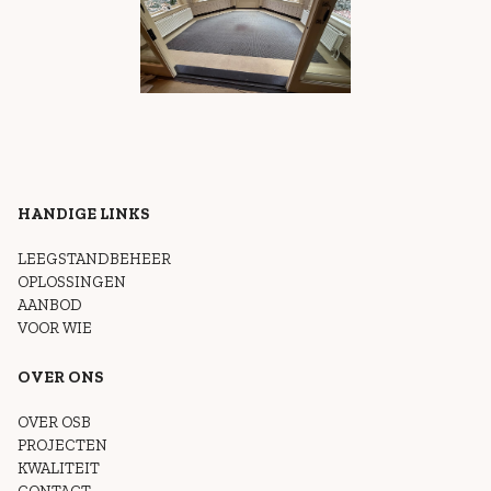
HANDIGE LINKS
LEEGSTANDBEHEER
OPLOSSINGEN
AANBOD
VOOR WIE
OVER ONS
OVER OSB
PROJECTEN
KWALITEIT