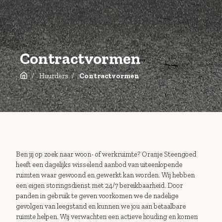
Contractvormen
Huurders
Contractvormen
Ben jij op zoek naar woon- of werkruimte?
Oranje Steengoed
heeft een dagelijks wisselend aanbod van uiteenlopende
ruimten waar gewoond en gewerkt kan worden.
Wij hebben
een eigen storingsdienst met 24/7 bereikbaarheid. Door
panden in gebruik te geven voorkomen we de nadelige
gevolgen van leegstand en kunnen we jou aan betaalbare
ruimte helpen. Wij verwachten een actieve houding en komen