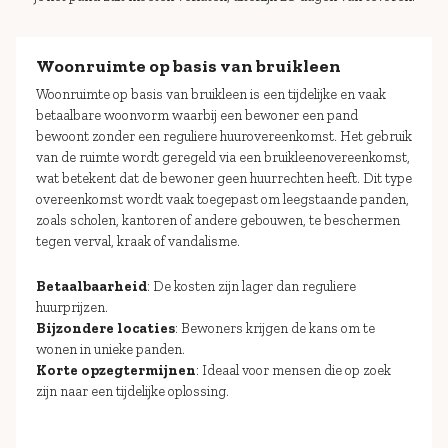
Woonruimte op basis van bruikleen
Woonruimte op basis van bruikleen is een tijdelijke en vaak
betaalbare woonvorm waarbij een bewoner een pand
bewoont zonder een reguliere huurovereenkomst. Het gebruik
van de ruimte wordt geregeld via een bruikleenovereenkomst,
wat betekent dat de bewoner geen huurrechten heeft. Dit type
overeenkomst wordt vaak toegepast om leegstaande panden,
zoals scholen, kantoren of andere gebouwen, te beschermen
tegen verval, kraak of vandalisme.
Betaalbaarheid
: De kosten zijn lager dan reguliere
huurprijzen.
Bijzondere locaties
: Bewoners krijgen de kans om te
wonen in unieke panden.
Korte opzegtermijnen
: Ideaal voor mensen die op zoek
zijn naar een tijdelijke oplossing.