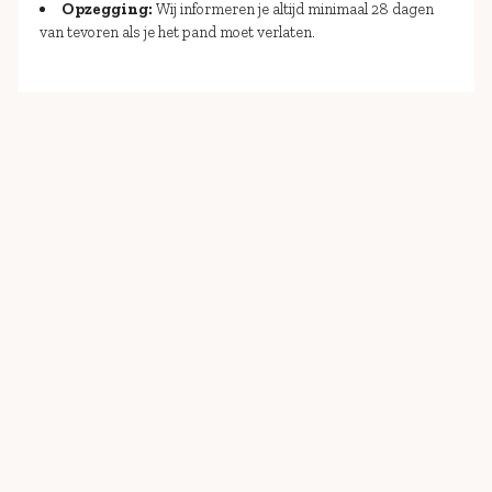
Opzegging:
Wij informeren je altijd minimaal 28 dagen
van tevoren als je het pand moet verlaten.​