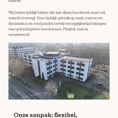
waarde.
Wij bieden tijdelijk beheer dat niet alleen beschermt maar ook
waarde toevoegt. Door tijdelijk gebruik op maat creëren we
dynamiek in en rond panden terwijl we tegelijkertijd belangen
van opdrachtgevers beschermen. Flexibel, snel en
verantwoord.
Onze aanpak: flexibel,